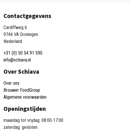
Contactgegevens
Cardiffweg 6
9744 VA Groningen
Nederland
+31 (0) 50 54 91 590
info@schiava.nl
Over Schiava
Over ons
Brouwer FoodGroup
Algemene voorwaarden
Openingstijden
maandag tot vrijdag: 08:00-17:00
zaterdag: gesloten