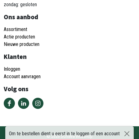
zondag: gesloten
Ons aanbod
Assortiment
Actie producten
Nieuwe producten
Klanten
Inloggen
Account aanvragen
Volg ons
Om te bestellen dient u eerst in te loggen of een account
©
2026
Schiava Webshop