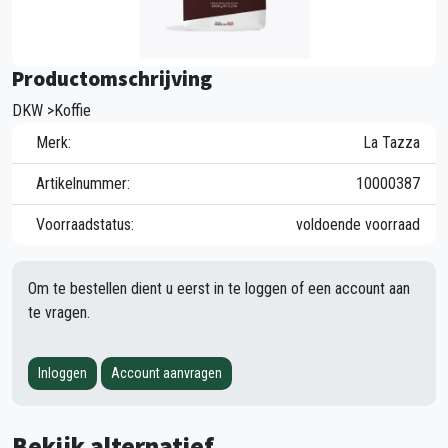
Productomschrijving
DKW >Koffie
Merk:
La Tazza
Artikelnummer:
10000387
Voorraadstatus:
voldoende voorraad
Om te bestellen dient u eerst in te loggen of een account aan
te vragen.
Inloggen
Account aanvragen
Bekijk alternatief