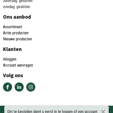
zaterdag: gesloten
zondag: gesloten
Ons aanbod
Assortiment
Actie producten
Nieuwe producten
Klanten
Inloggen
Account aanvragen
Volg ons
Om te bestellen dient u eerst in te loggen of een account