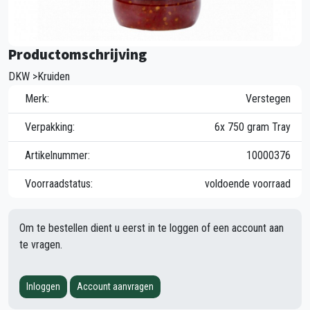
Productomschrijving
DKW >Kruiden
Merk:
Verstegen
Verpakking:
6x 750 gram Tray
Artikelnummer:
10000376
Voorraadstatus:
voldoende voorraad
Om te bestellen dient u eerst in te loggen of een account aan
te vragen.
Inloggen
Account aanvragen