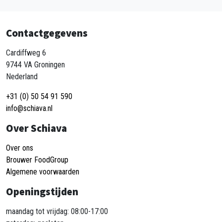
Contactgegevens
Cardiffweg 6
9744 VA Groningen
Nederland
+31 (0) 50 54 91 590
info@schiava.nl
Over Schiava
Over ons
Brouwer FoodGroup
Algemene voorwaarden
Openingstijden
maandag tot vrijdag: 08:00-17:00