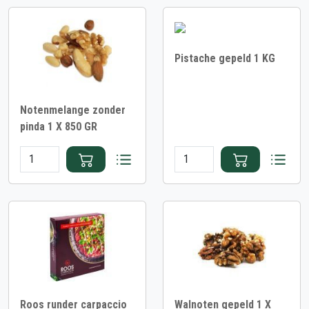
Pistache gepeld 1 KG
Notenmelange zonder
pinda 1 X 850 GR
Roos runder carpaccio
Walnoten gepeld 1 X