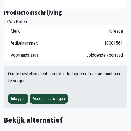
Productomschrijving
DKW >Noten
Merk:
Horesca
Artikelnummer:
10001561
Voorraadstatus:
voldoende voorraad
Om te bestellen dient u eerst in te loggen of een account aan
te vragen.
Inloggen
Account aanvragen
Bekijk alternatief