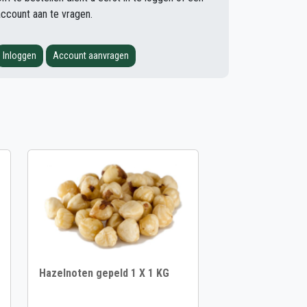
account aan te vragen.
Inloggen
Account aanvragen
Hazelnoten gepeld 1 X 1 KG