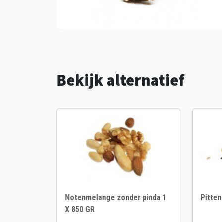
Bekijk alternatief
Notenmelange zonder pinda 1
Pitten
X 850 GR