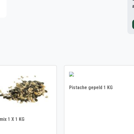
Pistache gepeld 1 KG
mix 1 X 1 KG