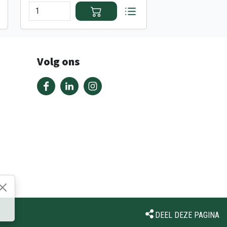
Volg ons
DEEL DEZE PAGINA