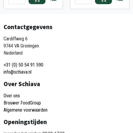
Contactgegevens
Cardiffweg 6
9744 VA Groningen
Nederland
+31 (0) 50 54 91 590
info@schiava.nl
Over Schiava
Over ons
Brouwer FoodGroup
Algemene voorwaarden
Openingstijden