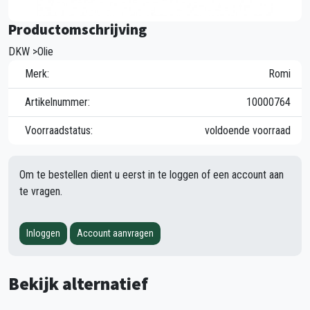
Productomschrijving
DKW >Olie
Merk:
Romi
Artikelnummer:
10000764
Voorraadstatus:
voldoende voorraad
Om te bestellen dient u eerst in te loggen of een account aan
te vragen.
Inloggen
Account aanvragen
Bekijk alternatief