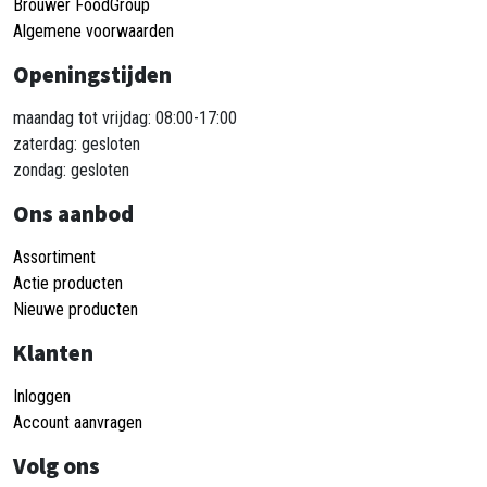
Brouwer FoodGroup
Algemene voorwaarden
Openingstijden
maandag tot vrijdag: 08:00-17:00
zaterdag: gesloten
zondag: gesloten
Ons aanbod
Assortiment
Actie producten
Nieuwe producten
Klanten
Inloggen
Account aanvragen
Volg ons