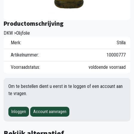
Productomschrijving
DKW >Olijfolie
Merk:
Stilla
Artikelnummer:
10000777
Voorraadstatus:
voldoende voorraad
Om te bestellen dient u eerst in te loggen of een account aan
te vragen.
Inloggen
Account aanvragen
Bekijk alternatief