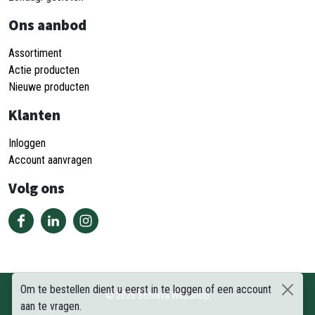
Ons aanbod
Assortiment
Actie producten
Nieuwe producten
Klanten
Inloggen
Account aanvragen
Volg ons
Om te bestellen dient u eerst in te loggen of een account
©
2026
Schiava Webshop
aan te vragen.