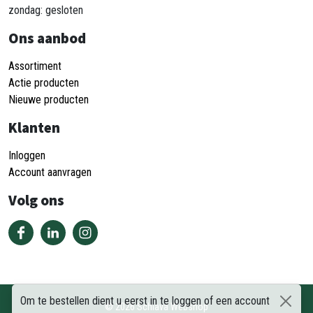
zondag: gesloten
Ons aanbod
Assortiment
Actie producten
Nieuwe producten
Klanten
Inloggen
Account aanvragen
Volg ons
Om te bestellen dient u eerst in te loggen of een account
©
2026
Schiava Webshop