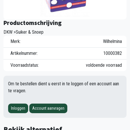
Productomschrijving
DKW >Suiker & Snoep
Merk:
Wilhelmina
Artikelnummer:
10000382
Voorraadstatus:
voldoende voorraad
Om te bestellen dient u eerst in te loggen of een account aan
te vragen.
Inloggen
Account aanvragen
Bekijk alternatief