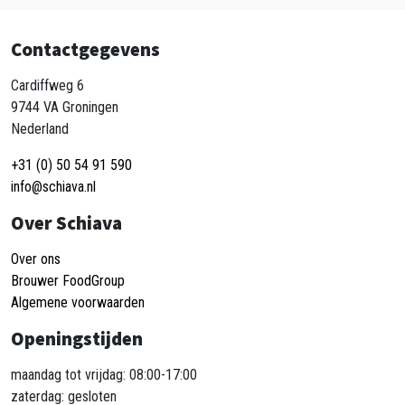
Contactgegevens
Cardiffweg 6
9744 VA Groningen
Nederland
+31 (0) 50 54 91 590
info@schiava.nl
Over Schiava
Over ons
Brouwer FoodGroup
Algemene voorwaarden
Openingstijden
maandag tot vrijdag: 08:00-17:00
zaterdag: gesloten