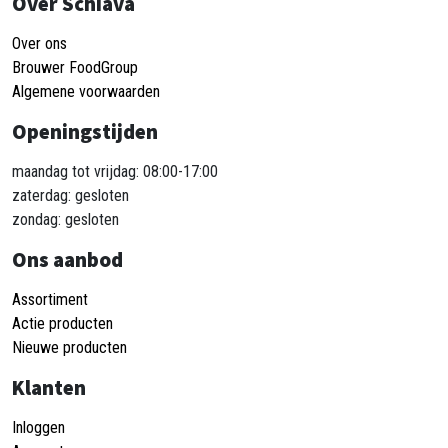
Over Schiava
Over ons
Brouwer FoodGroup
Algemene voorwaarden
Openingstijden
maandag tot vrijdag: 08:00-17:00
zaterdag: gesloten
zondag: gesloten
Ons aanbod
Assortiment
Actie producten
Nieuwe producten
Klanten
Inloggen