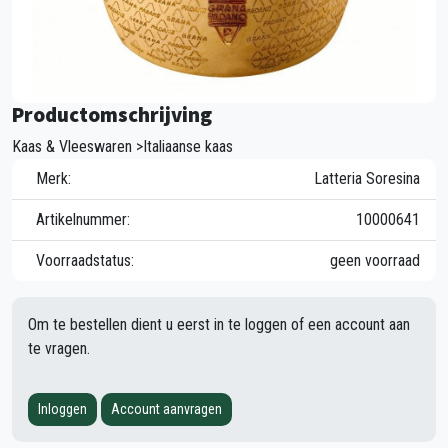
Productomschrijving
Kaas & Vleeswaren >Italiaanse kaas
Merk:
Latteria Soresina
Artikelnummer:
10000641
Voorraadstatus:
geen voorraad
Om te bestellen dient u eerst in te loggen of een account aan
te vragen.
Inloggen
Account aanvragen