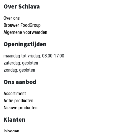
Over Schiava
Over ons
Brouwer FoodGroup
Algemene voorwaarden
Openingstijden
maandag tot vrijdag: 08:00-17:00
zaterdag: gesloten
zondag: gesloten
Ons aanbod
Assortiment
Actie producten
Nieuwe producten
Klanten
Inloggen