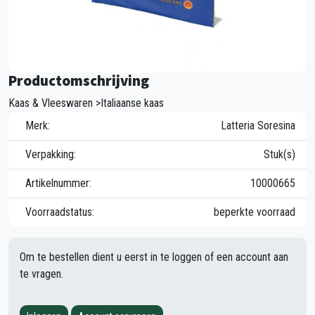
Productomschrijving
Kaas & Vleeswaren >Italiaanse kaas
Merk:
Latteria Soresina
Verpakking:
Stuk(s)
Artikelnummer:
10000665
Voorraadstatus:
beperkte voorraad
Om te bestellen dient u eerst in te loggen of een account aan
te vragen.