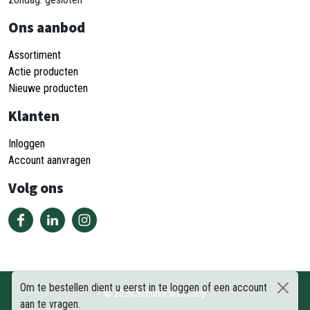
Ons aanbod
Assortiment
Actie producten
Nieuwe producten
Klanten
Inloggen
Account aanvragen
Volg ons
Om te bestellen dient u eerst in te loggen of een account
©
2026
Schiava Webshop
aan te vragen.