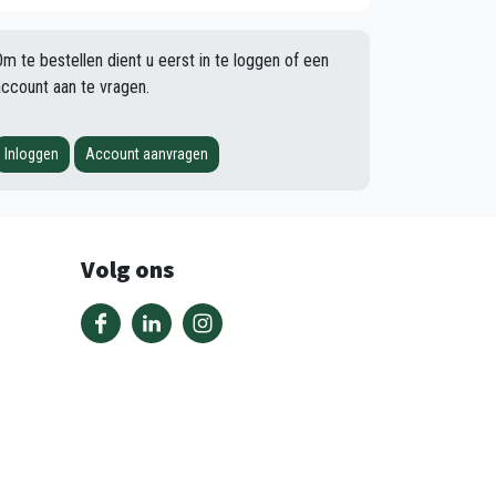
Om te bestellen dient u eerst in te loggen of een
account aan te vragen.
Inloggen
Account aanvragen
Volg ons