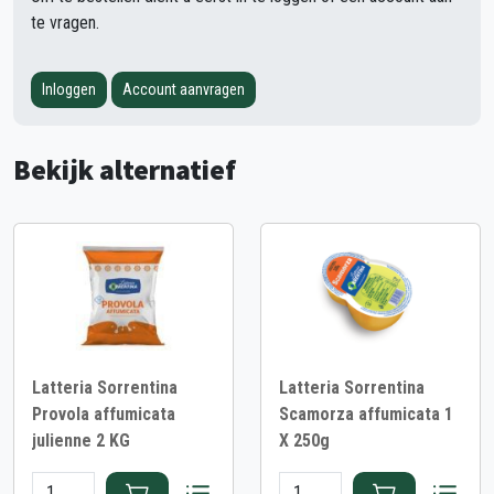
te vragen.
Inloggen
Account aanvragen
Bekijk alternatief
Latteria Sorrentina
Latteria Sorrentina
Provola affumicata
Scamorza affumicata 1
julienne 2 KG
X 250g