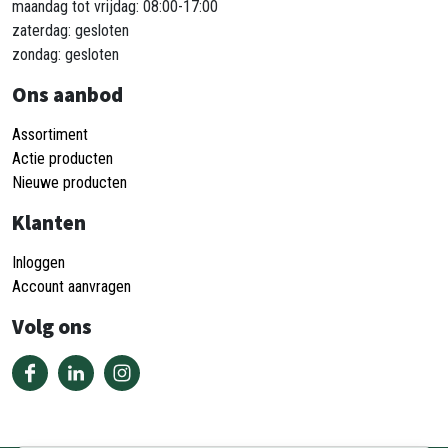
maandag tot vrijdag: 08:00-17:00
zaterdag: gesloten
zondag: gesloten
Ons aanbod
Assortiment
Actie producten
Nieuwe producten
Klanten
Inloggen
Account aanvragen
Volg ons