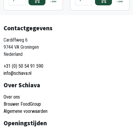
Contactgegevens
Cardiffweg 6
9744 VA Groningen
Nederland
+31 (0) 50 54 91 590
info@schiava.nl
Over Schiava
Over ons
Brouwer FoodGroup
Algemene voorwaarden
Openingstijden