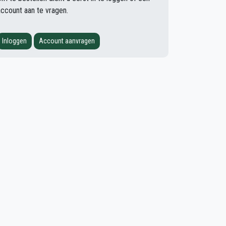
account aan te vragen.
Inloggen
Account aanvragen