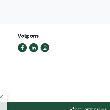
Volg ons