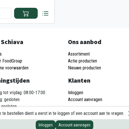
 Schiava
Ons aanbod
s
Assortiment
r FoodGroup
Actie producten
ne voorwaarden
Nieuwe producten
ingstijden
Klanten
 tot vrijdag: 08:00-17:00
Inloggen
g: gesloten
Account aanvragen
 gesloten
 te bestellen dient u eerst in te loggen of een account aan te vragen.
Inloggen
Account aanvragen