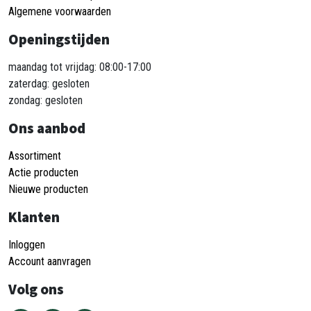
Algemene voorwaarden
Openingstijden
maandag tot vrijdag: 08:00-17:00
zaterdag: gesloten
zondag: gesloten
Ons aanbod
Assortiment
Actie producten
Nieuwe producten
Klanten
Inloggen
Account aanvragen
Volg ons