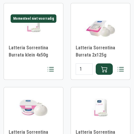
Momenteel niet voorradig
Latteria Sorrentina
Latteria Sorrentina
Burrata klein 4x50g
Burrata 2x125g
Latteria Sorrentina
Latteria Sorrentina