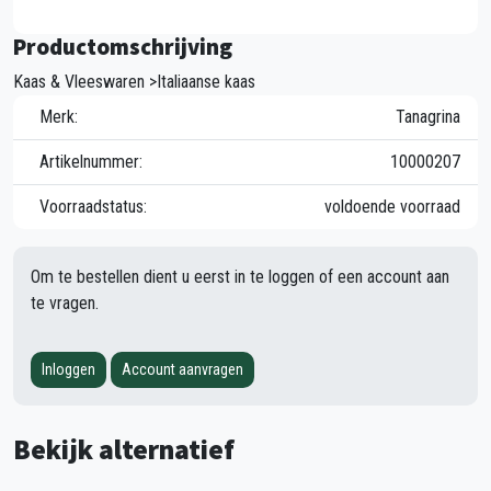
Productomschrijving
Kaas & Vleeswaren >Italiaanse kaas
Merk:
Tanagrina
Artikelnummer:
10000207
Voorraadstatus:
voldoende voorraad
Om te bestellen dient u eerst in te loggen of een account aan
te vragen.
Inloggen
Account aanvragen
Bekijk alternatief