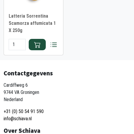
Latteria Sorrentina
Scamorza affumicata 1
X 250g
Contactgegevens
Cardiffweg 6
9744 VA Groningen
Nederland
+31 (0) 50 54 91 590
info@schiava.nl
Over Schiava