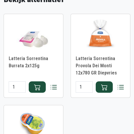
Latteria Sorrentina
Latteria Sorrentina
Burrata 2x125g
Provola Dei Monti
12x780 GR Diepvries