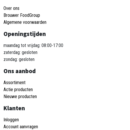
Over ons
Brouwer FoodGroup
Algemene voorwaarden
Openingstijden
maandag tot vrijdag: 08:00-17:00
zaterdag: gesloten
zondag: gesloten
Ons aanbod
Assortiment
Actie producten
Nieuwe producten
Klanten
Inloggen
Account aanvragen