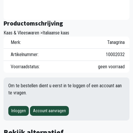
Productomschrijving
Kaas & Vleeswaren >Italiaanse kaas
Merk:
Tanagrina
Artikelnummer:
10002032
Voorraadstatus:
geen voorraad
Om te bestellen dient u eerst in te loggen of een account aan
te vragen.
Inloggen
Account aanvragen
Bekijk alternatief