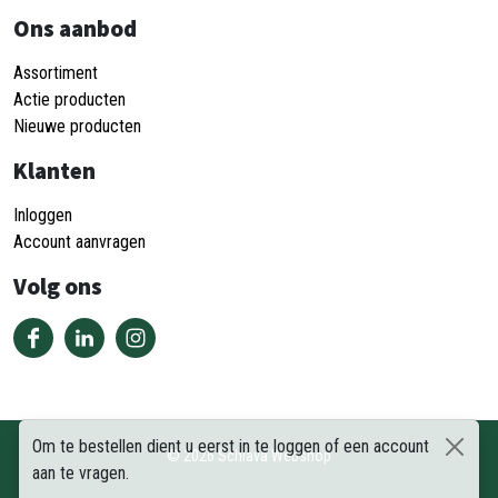
Ons aanbod
Assortiment
Actie producten
Nieuwe producten
Klanten
Inloggen
Account aanvragen
Volg ons
Om te bestellen dient u eerst in te loggen of een account
©
2026
Schiava Webshop
aan te vragen.