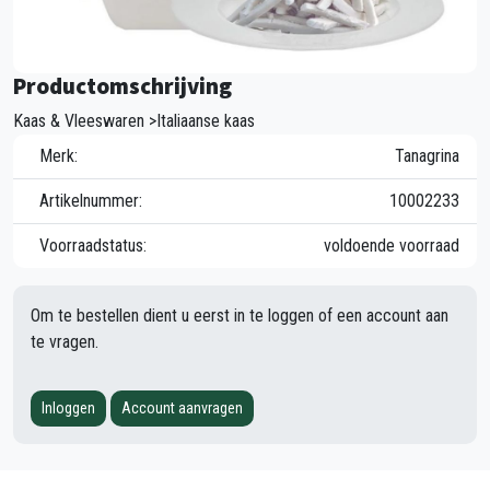
Productomschrijving
Kaas & Vleeswaren >Italiaanse kaas
Merk:
Tanagrina
Artikelnummer:
10002233
Voorraadstatus:
voldoende voorraad
Om te bestellen dient u eerst in te loggen of een account aan
te vragen.
Inloggen
Account aanvragen