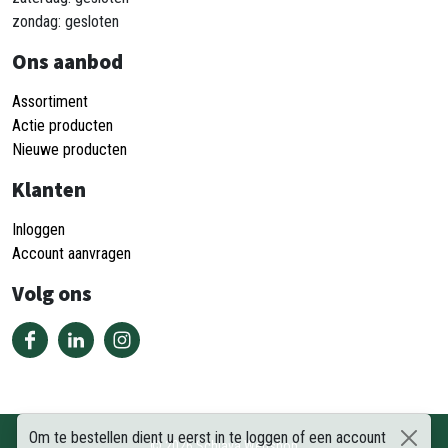
zondag: gesloten
Ons aanbod
Assortiment
Actie producten
Nieuwe producten
Klanten
Inloggen
Account aanvragen
Volg ons
Om te bestellen dient u eerst in te loggen of een account
©
2026
Schiava Webshop