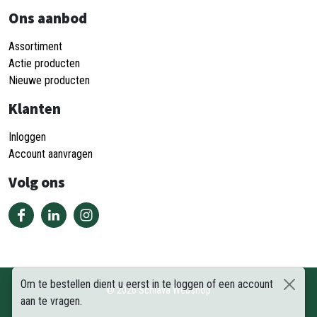
Ons aanbod
Assortiment
Actie producten
Nieuwe producten
Klanten
Inloggen
Account aanvragen
Volg ons
Om te bestellen dient u eerst in te loggen of een account
©
2026
Schiava Webshop
aan te vragen.