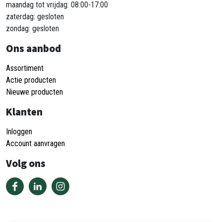
maandag tot vrijdag: 08:00-17:00
zaterdag: gesloten
zondag: gesloten
Ons aanbod
Assortiment
Actie producten
Nieuwe producten
Klanten
Inloggen
Account aanvragen
Volg ons