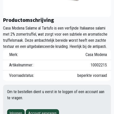
Productomschrijving
Casa Modena Salame al Tartufo is een verfijnde Italiaanse salami
met 2% zomertruffel, wat zorgt voor een subtiele en aromatische
truffelsmaak. Deze ambachtelijk bereide worst heeft een zachte
textuur en een uitgebalanceerde kruiding. Heerlijk bij de antipasti.
Merk:
Casa Modena
Artikelnummer:
10002215
Voorraadstatus:
beperkte voorraad
Om te bestellen dient u eerst in te loggen of een account aan
te vragen.
Inloggen
Account aanvragen