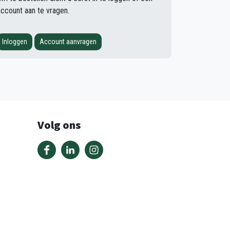
account aan te vragen.
Inloggen
Account aanvragen
Volg ons