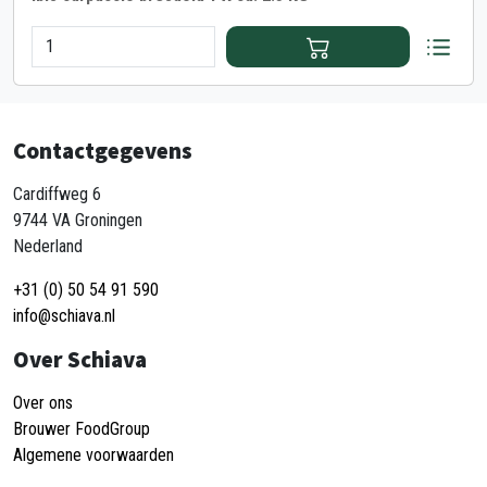
Contactgegevens
Cardiffweg 6
9744 VA Groningen
Nederland
+31 (0) 50 54 91 590
info@schiava.nl
Over Schiava
Over ons
Brouwer FoodGroup
Algemene voorwaarden