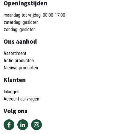
Openingstijden
maandag tot vrijdag: 08:00-17:00
zaterdag: gesloten
zondag: gesloten
Ons aanbod
Assortiment
Actie producten
Nieuwe producten
Klanten
Inloggen
Account aanvragen
Volg ons