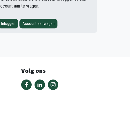
account aan te vragen.
Inloggen
Account aanvragen
Volg ons