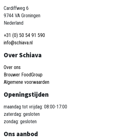
Cardiffweg 6
9744 VA Groningen
Nederland
+31 (0) 50 54 91 590
info@schiava.nl
Over Schiava
Over ons
Brouwer FoodGroup
Algemene voorwaarden
Openingstijden
maandag tot vrijdag: 08:00-17:00
zaterdag: gesloten
zondag: gesloten
Ons aanbod