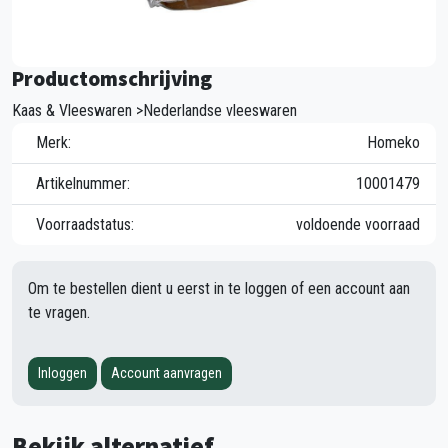
Productomschrijving
Kaas & Vleeswaren >Nederlandse vleeswaren
Merk:
Homeko
Artikelnummer:
10001479
Voorraadstatus:
voldoende voorraad
Om te bestellen dient u eerst in te loggen of een account aan
te vragen.
Inloggen
Account aanvragen
Bekijk alternatief