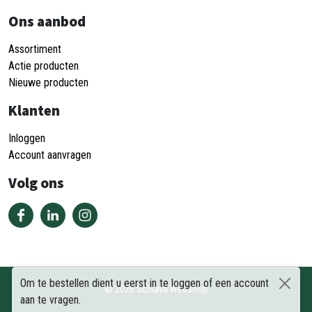
Ons aanbod
Assortiment
Actie producten
Nieuwe producten
Klanten
Inloggen
Account aanvragen
Volg ons
Om te bestellen dient u eerst in te loggen of een account
©
2026
Schiava Webshop
aan te vragen.