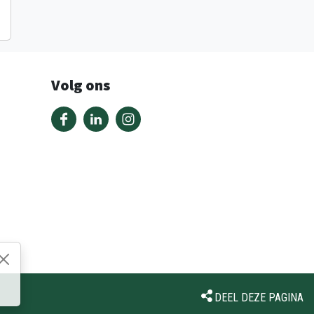
Volg ons
DEEL DEZE PAGINA