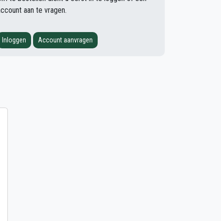
account aan te vragen.
Inloggen
Account aanvragen