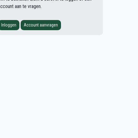
account aan te vragen.
Inloggen
Account aanvragen