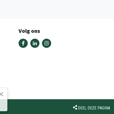
Volg ons
DEEL DEZE PAGINA