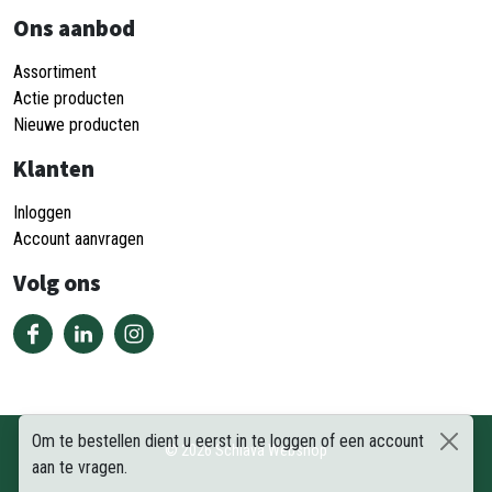
Ons aanbod
Assortiment
Actie producten
Nieuwe producten
Klanten
Inloggen
Account aanvragen
Volg ons
Om te bestellen dient u eerst in te loggen of een account
©
2026
Schiava Webshop
aan te vragen.