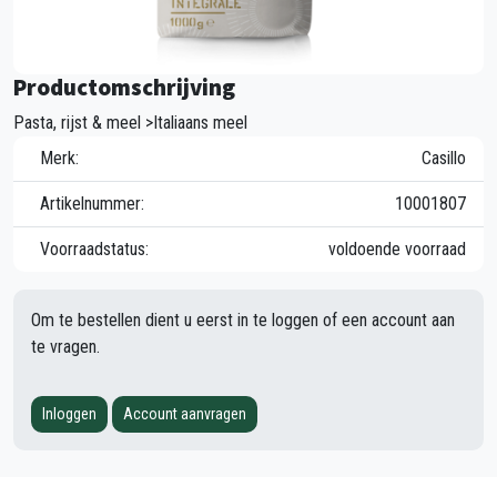
Productomschrijving
Pasta, rijst & meel >Italiaans meel
Merk:
Casillo
Artikelnummer:
10001807
Voorraadstatus:
voldoende voorraad
Om te bestellen dient u eerst in te loggen of een account aan
te vragen.
Inloggen
Account aanvragen