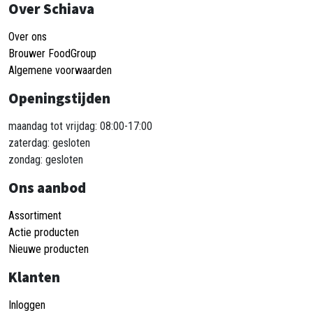
Over Schiava
Over ons
Brouwer FoodGroup
Algemene voorwaarden
Openingstijden
maandag tot vrijdag: 08:00-17:00
zaterdag: gesloten
zondag: gesloten
Ons aanbod
Assortiment
Actie producten
Nieuwe producten
Klanten
Inloggen