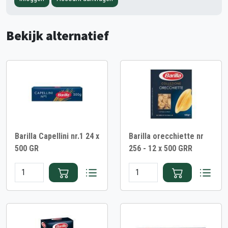
Bekijk alternatief
Barilla Capellini nr.1 24 x
Barilla orecchiette nr
500 GR
256 - 12 x 500 GRR