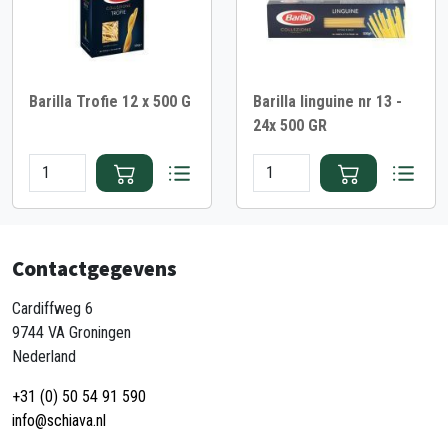
Barilla Trofie 12 x 500 G
Barilla linguine nr 13 -
24x 500 GR
Contactgegevens
Cardiffweg 6
9744 VA Groningen
Nederland
+31 (0) 50 54 91 590
info@schiava.nl