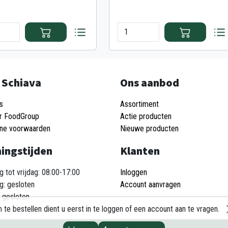
 Schiava
Ons aanbod
s
Assortiment
r FoodGroup
Actie producten
ne voorwaarden
Nieuwe producten
ingstijden
Klanten
 tot vrijdag: 08:00-17:00
Inloggen
g: gesloten
Account aanvragen
 gesloten
 te bestellen dient u eerst in te loggen of een account aan te vragen.