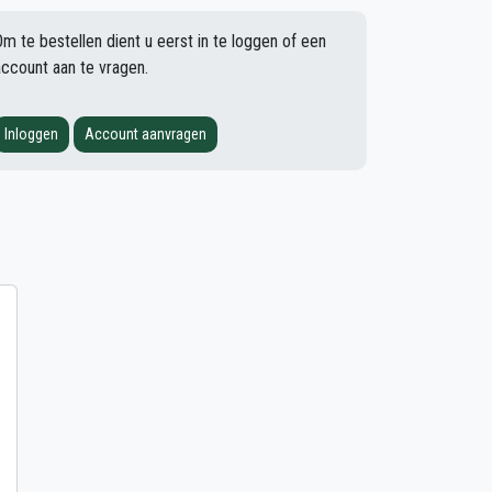
Om te bestellen dient u eerst in te loggen of een
account aan te vragen.
Inloggen
Account aanvragen