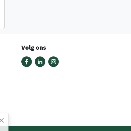
Volg ons