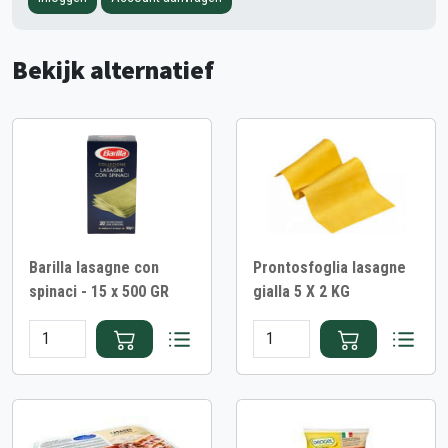
Bekijk alternatief
Barilla lasagne con
Prontosfoglia lasagne
spinaci - 15 x 500 GR
gialla 5 X 2 KG