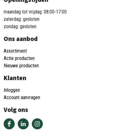
maandag tot vrijdag: 08:00-17:00
zaterdag: gesloten
zondag: gesloten
Ons aanbod
Assortiment
Actie producten
Nieuwe producten
Klanten
Inloggen
Account aanvragen
Volg ons