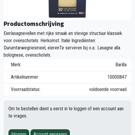
Productomschrijving
Eierlasagnevellen met rijke smaak en stevige structuur klassiek
voor ovenschotels. Herkomst: Italië Ingrediënten:
Durumtarwegriesmeel, eierenTe serveren bij o.a.: Lasagne alla
bolognese, ovenschotels.
Merk:
Barilla
Artikelnummer:
10000847
Voorraadstatus:
voldoende voorraad
Om te bestellen dient u eerst in te loggen of een account aan
te vragen.
Inloggen
Account aanvragen