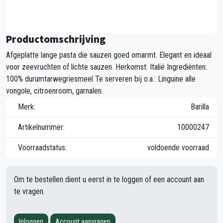
Productomschrijving
Afgeplatte lange pasta die sauzen goed omarmt. Elegant en ideaal
voor zeevruchten of lichte sauzen. Herkomst: Italië Ingrediënten:
100% durumtarwegriesmeel Te serveren bij o.a.: Linguine alle
vongole, citroenroom, garnalen.
Merk:
Barilla
Artikelnummer:
10000247
Voorraadstatus:
voldoende voorraad
Om te bestellen dient u eerst in te loggen of een account aan
te vragen.
Inloggen
Account aanvragen