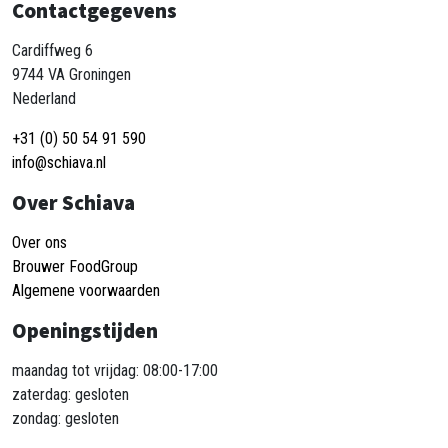
Contactgegevens
Cardiffweg 6
9744 VA Groningen
Nederland
+31 (0) 50 54 91 590
info@schiava.nl
Over Schiava
Over ons
Brouwer FoodGroup
Algemene voorwaarden
Openingstijden
maandag tot vrijdag: 08:00-17:00
zaterdag: gesloten
zondag: gesloten