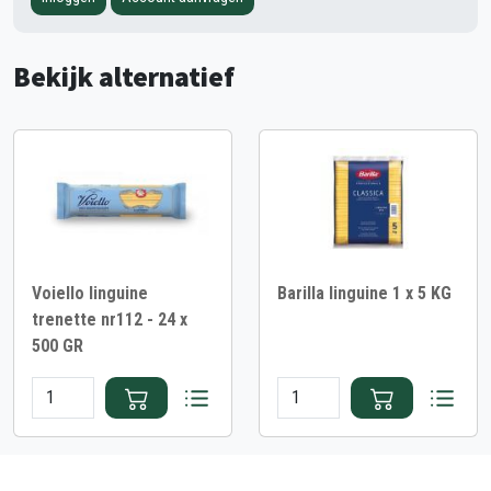
Bekijk alternatief
Voiello linguine
Barilla linguine 1 x 5 KG
trenette nr112 - 24 x
500 GR