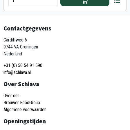
Contactgegevens
Cardiffweg 6
9744 VA Groningen
Nederland
+31 (0) 50 54 91 590
info@schiava.nl
Over Schiava
Over ons
Brouwer FoodGroup
Algemene voorwaarden
Openingstijden