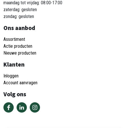
maandag tot vrijdag: 08:00-17:00
zaterdag: gesloten
zondag: gesloten
Ons aanbod
Assortiment
Actie producten
Nieuwe producten
Klanten
Inloggen
Account aanvragen
Volg ons