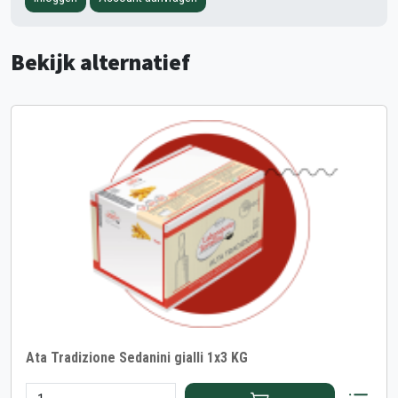
Bekijk alternatief
Ata Tradizione Sedanini gialli 1x3 KG