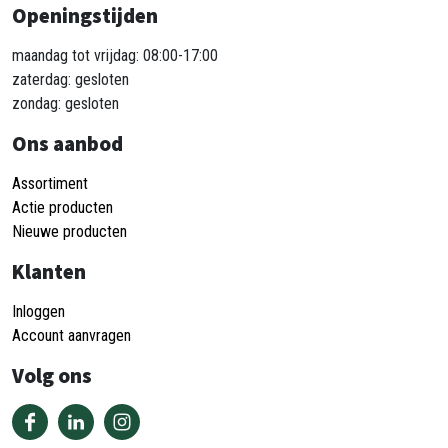
Openingstijden
maandag tot vrijdag: 08:00-17:00
zaterdag: gesloten
zondag: gesloten
Ons aanbod
Assortiment
Actie producten
Nieuwe producten
Klanten
Inloggen
Account aanvragen
Volg ons