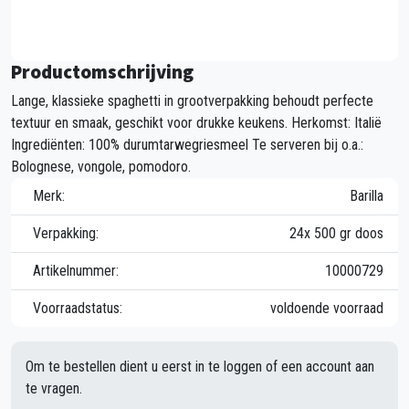
Productomschrijving
Lange, klassieke spaghetti in grootverpakking behoudt perfecte
textuur en smaak, geschikt voor drukke keukens. Herkomst: Italië
Ingrediënten: 100% durumtarwegriesmeel Te serveren bij o.a.:
Bolognese, vongole, pomodoro.
Merk:
Barilla
Verpakking:
24x 500 gr doos
Artikelnummer:
10000729
Voorraadstatus:
voldoende voorraad
Om te bestellen dient u eerst in te loggen of een account aan
te vragen.