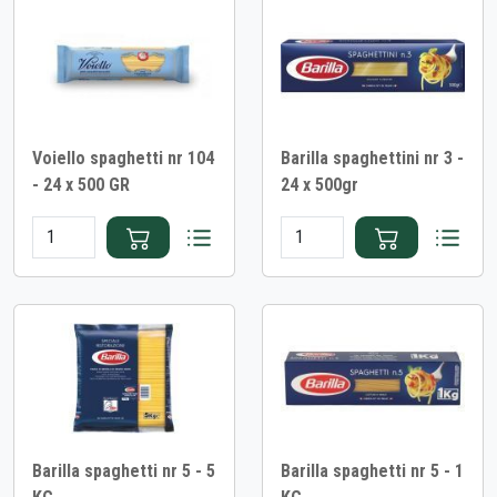
Voiello spaghetti nr 104
Barilla spaghettini nr 3 -
- 24 x 500 GR
24 x 500gr
Barilla spaghetti nr 5 - 5
Barilla spaghetti nr 5 - 1