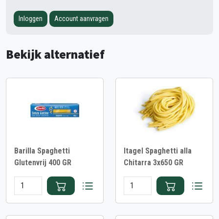
Inloggen
Account aanvragen
Bekijk alternatief
Barilla Spaghetti
Itagel Spaghetti alla
Glutenvrij 400 GR
Chitarra 3x650 GR