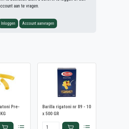
account aan te vragen.
Inloggen
Account aanvragen
atoni Pre-
Barilla rigatoni nr 89 - 10
 KG
x 500 GR