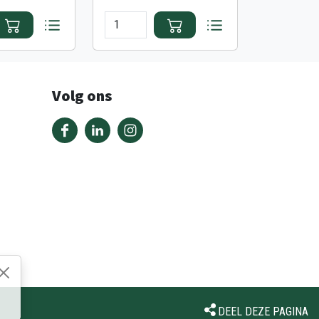
Volg ons
DEEL DEZE PAGINA