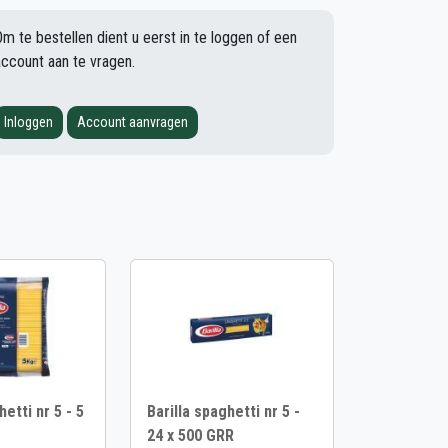
Om te bestellen dient u eerst in te loggen of een
account aan te vragen.
Inloggen
Account aanvragen
hetti nr 5 - 5
Barilla spaghetti nr 5 -
24 x 500 GRR