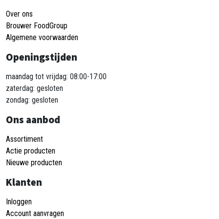
Over ons
Brouwer FoodGroup
Algemene voorwaarden
Openingstijden
maandag tot vrijdag: 08:00-17:00
zaterdag: gesloten
zondag: gesloten
Ons aanbod
Assortiment
Actie producten
Nieuwe producten
Klanten
Inloggen
Account aanvragen