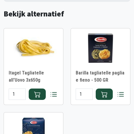
Bekijk alternatief
Itagel Tagliatelle
Barilla tagliatelle paglia
all'Uovo 3x650g
e fieno - 500 GR