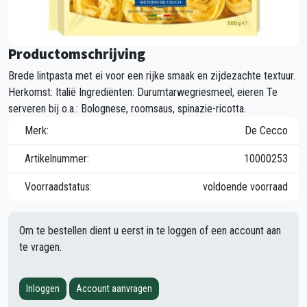
Productomschrijving
Brede lintpasta met ei voor een rijke smaak en zijdezachte textuur.
Herkomst: Italië Ingrediënten: Durumtarwegriesmeel, eieren Te
serveren bij o.a.: Bolognese, roomsaus, spinazie-ricotta.
Merk:
De Cecco
Artikelnummer:
10000253
Voorraadstatus:
voldoende voorraad
Om te bestellen dient u eerst in te loggen of een account aan
te vragen.
Inloggen
Account aanvragen