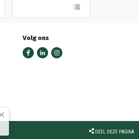
Volg ons
DEEL DEZE PAGINA