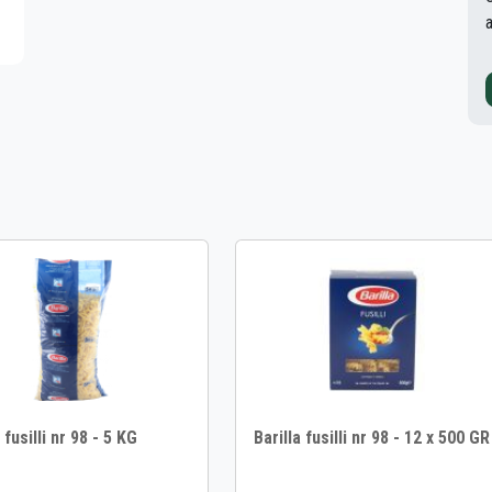
 fusilli nr 98 - 5 KG
Barilla fusilli nr 98 - 12 x 500 GR