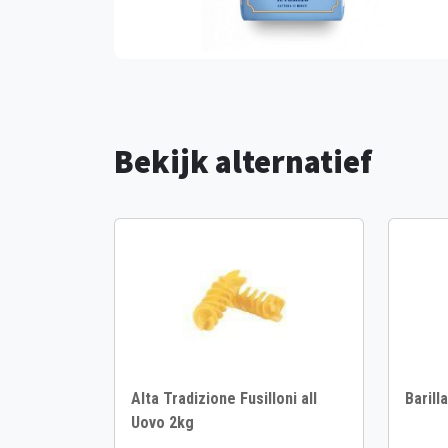
Bekijk alternatief
Alta Tradizione Fusilloni all
Barilla
Uovo 2kg