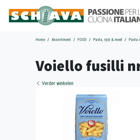
Home
Assortiment
FOOD
Pasta, rijst & meel
Pasta 
Voiello fusilli 
Verder winkelen