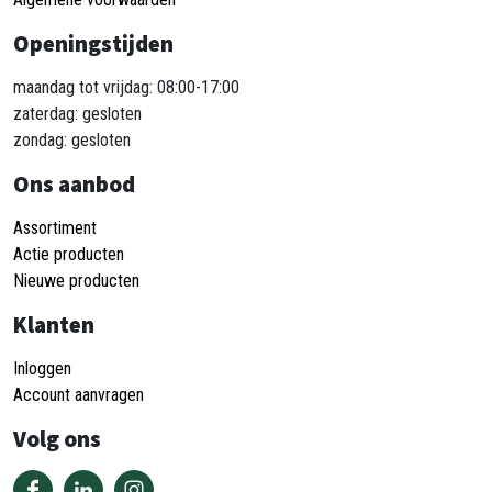
Openingstijden
maandag tot vrijdag: 08:00-17:00
zaterdag: gesloten
zondag: gesloten
Ons aanbod
Assortiment
Actie producten
Nieuwe producten
Klanten
Inloggen
Account aanvragen
Volg ons