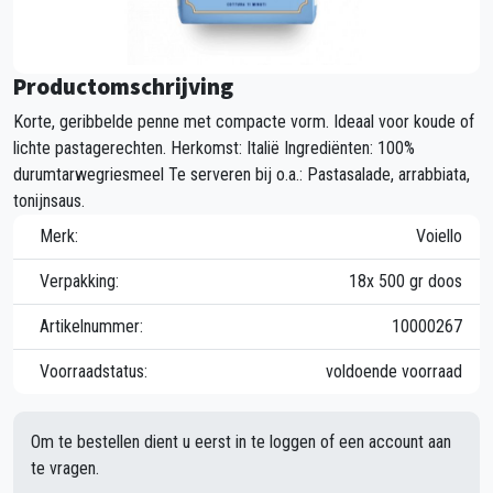
Productomschrijving
Korte, geribbelde penne met compacte vorm. Ideaal voor koude of
lichte pastagerechten. Herkomst: Italië Ingrediënten: 100%
durumtarwegriesmeel Te serveren bij o.a.: Pastasalade, arrabbiata,
tonijnsaus.
Merk:
Voiello
Verpakking:
18x 500 gr doos
Artikelnummer:
10000267
Voorraadstatus:
voldoende voorraad
Om te bestellen dient u eerst in te loggen of een account aan
te vragen.