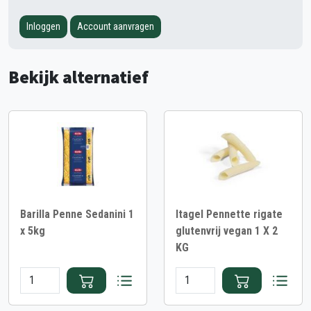
Inloggen
Account aanvragen
Bekijk alternatief
Barilla Penne Sedanini 1
Itagel Pennette rigate
x 5kg
glutenvrij vegan 1 X 2
KG