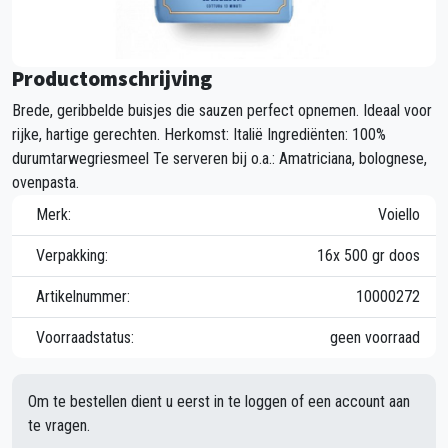
Productomschrijving
Brede, geribbelde buisjes die sauzen perfect opnemen. Ideaal voor
rijke, hartige gerechten. Herkomst: Italië Ingrediënten: 100%
durumtarwegriesmeel Te serveren bij o.a.: Amatriciana, bolognese,
ovenpasta.
Merk:
Voiello
Verpakking:
16x 500 gr doos
Artikelnummer:
10000272
Voorraadstatus:
geen voorraad
Om te bestellen dient u eerst in te loggen of een account aan
te vragen.