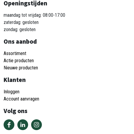
Openingstijden
maandag tot vrijdag: 08:00-17:00
zaterdag: gesloten
zondag: gesloten
Ons aanbod
Assortiment
Actie producten
Nieuwe producten
Klanten
Inloggen
Account aanvragen
Volg ons