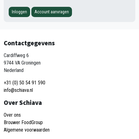
Inloggen
Account aanvragen
Contactgegevens
Cardiffweg 6
9744 VA Groningen
Nederland
+31 (0) 50 54 91 590
info@schiava.nl
Over Schiava
Over ons
Brouwer FoodGroup
Algemene voorwaarden