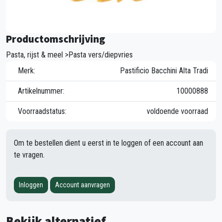
Productomschrijving
Pasta, rijst & meel >Pasta vers/diepvries
Merk:
Pastificio Bacchini Alta Tradi
Artikelnummer:
10000888
Voorraadstatus:
voldoende voorraad
Om te bestellen dient u eerst in te loggen of een account aan
te vragen.
Inloggen
Account aanvragen
Bekijk alternatief