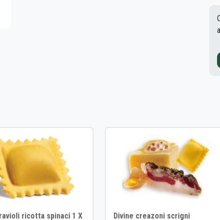
ravioli ricotta spinaci 1 X
Divine creazoni scrigni