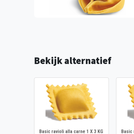
Bekijk alternatief
Basic ravioli alla carne 1 X 3 KG
Basic 