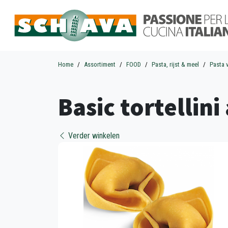
Home
Assortiment
FOOD
Pasta, rijst & meel
Pasta 
Basic tortellini
Verder winkelen