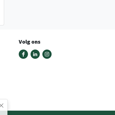
Volg ons