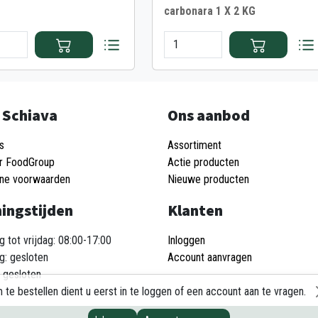
carbonara 1 X 2 KG
 Schiava
Ons aanbod
s
Assortiment
r FoodGroup
Actie producten
ne voorwaarden
Nieuwe producten
ingstijden
Klanten
 tot vrijdag: 08:00-17:00
Inloggen
g: gesloten
Account aanvragen
 gesloten
 te bestellen dient u eerst in te loggen of een account aan te vragen.