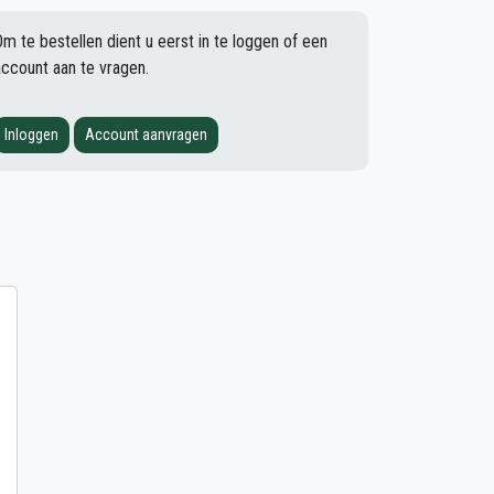
Om te bestellen dient u eerst in te loggen of een
account aan te vragen.
Inloggen
Account aanvragen