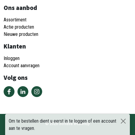
Ons aanbod
Assortiment
Actie producten
Nieuwe producten
Klanten
Inloggen
Account aanvragen
Volg ons
Om te bestellen dient u eerst in te loggen of een account
©
2026
Schiava Webshop
aan te vragen.