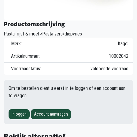
Productomschrijving
Pasta, rijst & meel >Pasta vers/diepvries
Merk:
Itagel
Artikelnummer:
10002042
Voorraadstatus:
voldoende voorraad
Om te bestellen dient u eerst in te loggen of een account aan
te vragen.
Inloggen
Account aanvragen
Bekijk alternatief