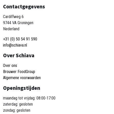
Contactgegevens
Cardiffweg 6
9744 VA Groningen
Nederland
+31 (0) 50 54 91 590
info@schiava.nl
Over Schiava
Over ons
Brouwer FoodGroup
Algemene voorwaarden
Openingstijden
maandag tot vrijdag: 08:00-17:00
zaterdag: gesloten
zondag: gesloten