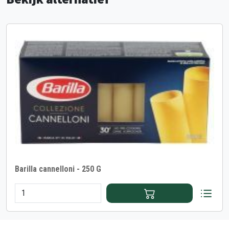
Barilla cannelloni - 250 G