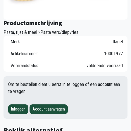
Productomschrijving
Pasta, rijst & meel >Pasta vers/diepvries
Merk:
Itagel
Artikelnummer:
10001977
Voorraadstatus:
voldoende voorraad
Om te bestellen dient u eerst in te loggen of een account aan
te vragen.
Inloggen
Account aanvragen
Bekijk alternatief