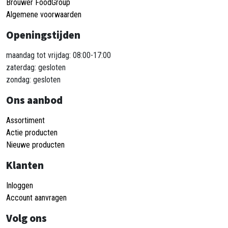
Brouwer FoodGroup
Algemene voorwaarden
Openingstijden
maandag tot vrijdag: 08:00-17:00
zaterdag: gesloten
zondag: gesloten
Ons aanbod
Assortiment
Actie producten
Nieuwe producten
Klanten
Inloggen
Account aanvragen
Volg ons