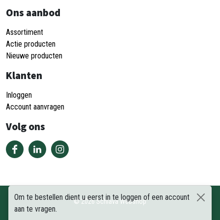
Ons aanbod
Assortiment
Actie producten
Nieuwe producten
Klanten
Inloggen
Account aanvragen
Volg ons
Om te bestellen dient u eerst in te loggen of een account
©
2026
Schiava Webshop
aan te vragen.