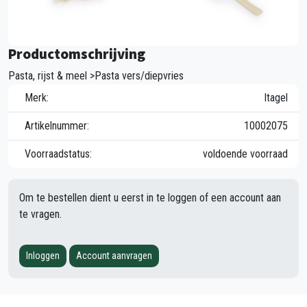
Productomschrijving
Pasta, rijst & meel >Pasta vers/diepvries
Merk:
Itagel
Artikelnummer:
10002075
Voorraadstatus:
voldoende voorraad
Om te bestellen dient u eerst in te loggen of een account aan
te vragen.
Inloggen
Account aanvragen