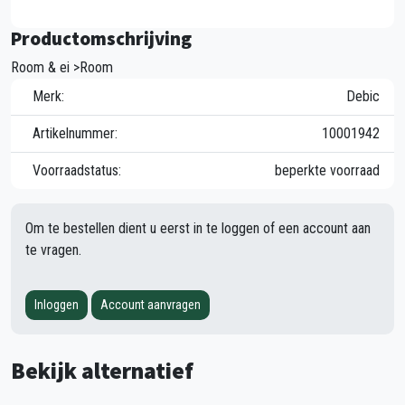
Productomschrijving
Room & ei >Room
Merk:
Debic
Artikelnummer:
10001942
Voorraadstatus:
beperkte voorraad
Om te bestellen dient u eerst in te loggen of een account aan
te vragen.
Inloggen
Account aanvragen
Bekijk alternatief