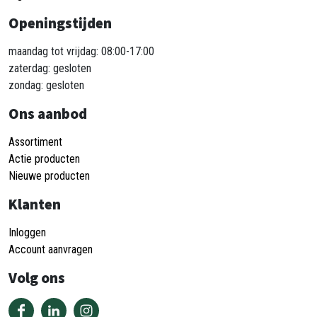
Openingstijden
maandag tot vrijdag: 08:00-17:00
zaterdag: gesloten
zondag: gesloten
Ons aanbod
Assortiment
Actie producten
Nieuwe producten
Klanten
Inloggen
Account aanvragen
Volg ons