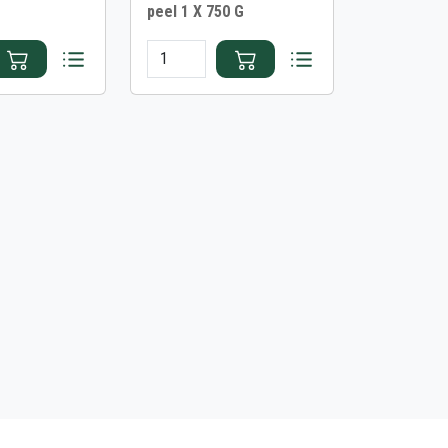
peel 1 X 750 G