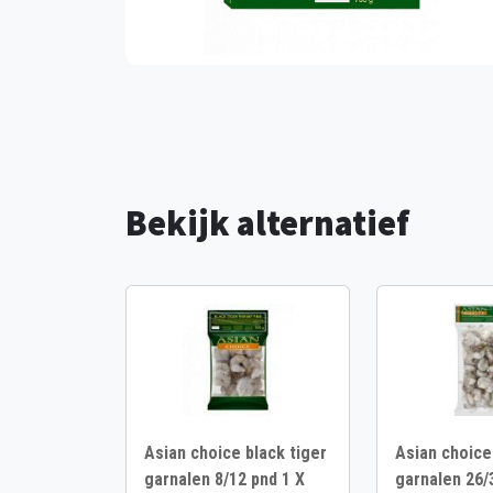
Bekijk alternatief
Asian choice black tiger
Asian choice
garnalen 8/12 pnd 1 X
garnalen 26/