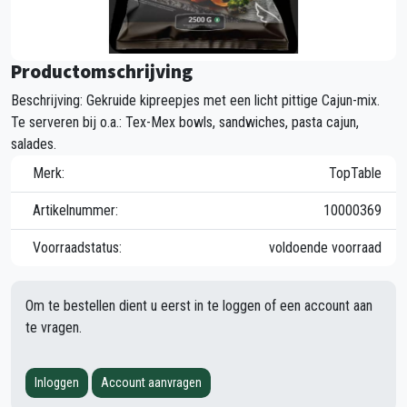
Productomschrijving
Beschrijving: Gekruide kipreepjes met een licht pittige Cajun-mix.
Te serveren bij o.a.: Tex-Mex bowls, sandwiches, pasta cajun,
salades.
Merk:
TopTable
Artikelnummer:
10000369
Voorraadstatus:
voldoende voorraad
Om te bestellen dient u eerst in te loggen of een account aan
te vragen.
Inloggen
Account aanvragen