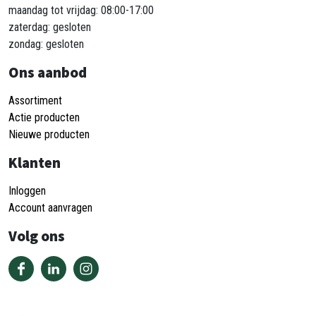
maandag tot vrijdag: 08:00-17:00
zaterdag: gesloten
zondag: gesloten
Ons aanbod
Assortiment
Actie producten
Nieuwe producten
Klanten
Inloggen
Account aanvragen
Volg ons