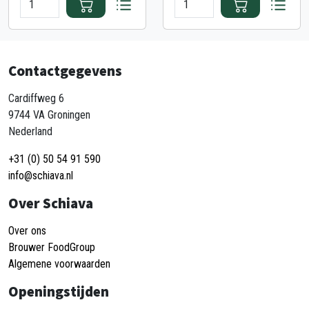
Contactgegevens
Cardiffweg 6
9744 VA Groningen
Nederland
+31 (0) 50 54 91 590
info@schiava.nl
Over Schiava
Over ons
Brouwer FoodGroup
Algemene voorwaarden
Openingstijden