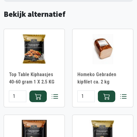
Bekijk alternatief
Top Table Kiphaasjes
Homeko Gebraden
40-60 gram 1 X 2.5 KG
kipfilet ca. 2 kg