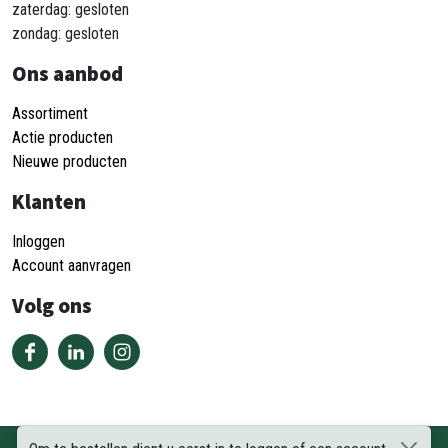
zaterdag: gesloten
zondag: gesloten
Ons aanbod
Assortiment
Actie producten
Nieuwe producten
Klanten
Inloggen
Account aanvragen
Volg ons