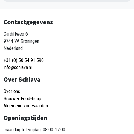
Contactgegevens
Cardiffweg 6
9744 VA Groningen
Nederland
+31 (0) 50 54 91 590
info@schiava.nl
Over Schiava
Over ons
Brouwer FoodGroup
Algemene voorwaarden
Openingstijden
maandag tot vrijdag: 08:00-17:00