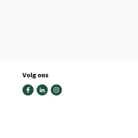
Volg ons