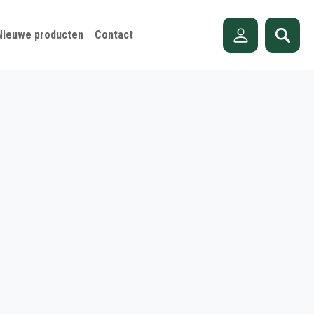
Nieuwe producten
Contact