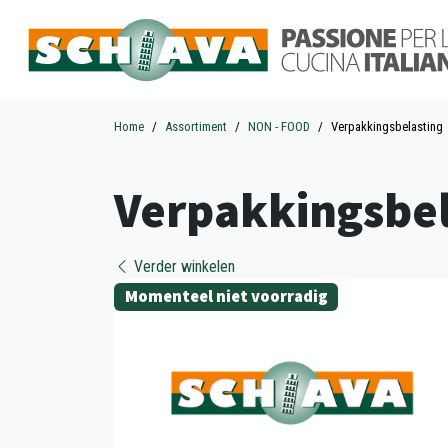
Home
Assortiment
NON - FOOD
Verpakkingsbelasting
Verpakkingsbel
Verder winkelen
Momenteel niet voorradig